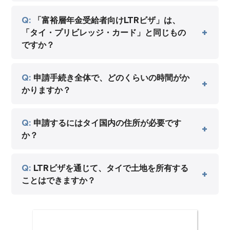
「富裕層年金受給者向けLTRビザ」は、
「タイ・プリビレッジ・カード」と同じもの
ですか？
申請手続き全体で、どのくらいの時間がか
かりますか？
申請するにはタイ国内の住所が必要です
か？
LTRビザを通じて、タイで土地を所有する
ことはできますか？