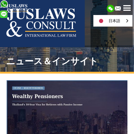
日本語
ニュース＆インサイト