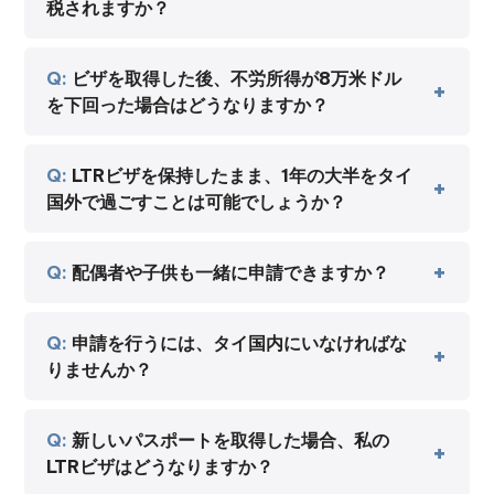
税されますか？
ビザを取得した後、不労所得が8万米ドル
を下回った場合はどうなりますか？
LTRビザを保持したまま、1年の大半をタイ
国外で過ごすことは可能でしょうか？
配偶者や子供も一緒に申請できますか？
申請を行うには、タイ国内にいなければな
りませんか？
新しいパスポートを取得した場合、私の
LTRビザはどうなりますか？