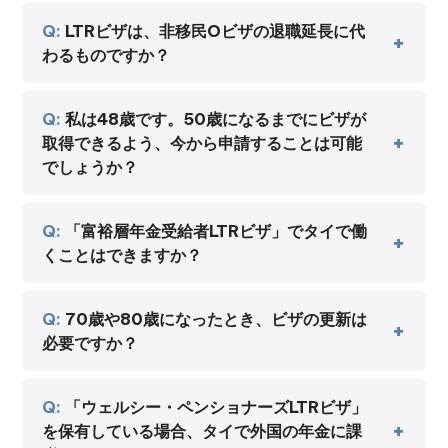
LTRビザは、非移民Oビザの退職延長に代
わるものですか？
私は48歳です。50歳になるまでにビザが
取得できるよう、今から申請することは可能
でしょうか？
「富裕層年金受給者LTRビザ」でタイで働
くことはできますか？
70歳や80歳になったとき、ビザの更新は
必要ですか？
「ウェルシー・ペンショナーズLTRビザ」
を保有している場合、タイで外国の年金に課