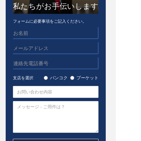
私たちがお手伝いします
フォームに必要事項をご記入ください。
バンコク
プーケット
支店を選択