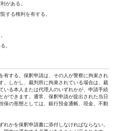
権利がある。
閲覧する権利を有する。
。
る。
ある。
を有する。保釈申請は、その人が警察に拘束され
す。しかし、裁判所に拘束されている場合は、裁
ている本人または代理人のいずれかが、申請手続
とができます。通常、保釈申請が提出された当日
担保の形態としては、銀行預金通帳、現金、不動
ずれかを保釈申請書に添付しなければならない。