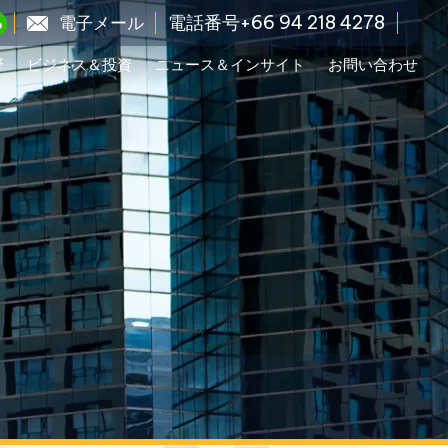
電話番号+66 94 218 4278
電子メール
野
ビジネス＆投資
ニュース＆インサイト
お問い合わせ