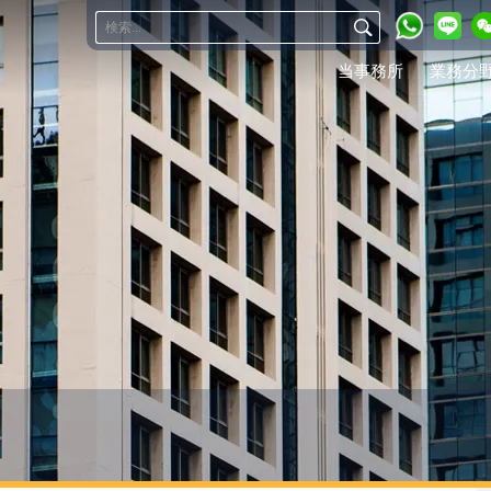
当事務所
業務分