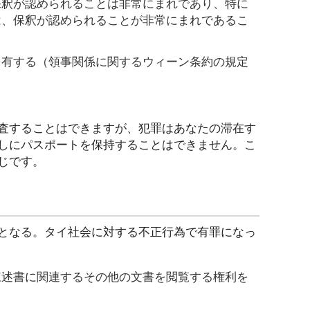
保釈が認められることは非常にまれであり、特に
は、保釈が認められることが非常にまれであるこ
を有する（領事関係に関するウィーン条約の規定
査することはできますが、犯罪はあなたの滞在す
しにパスポートを保持することはできません。こ
じです。
となる。タイ社会に対する不正行為で有罪になっ
陳述書に関連するその他の文書を閲覧する権利を