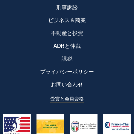
刑事訴訟
ビジネス＆商業
不動産と投資
ADRと仲裁
課税
プライバシーポリシー
お問い合わせ
受賞と会員資格