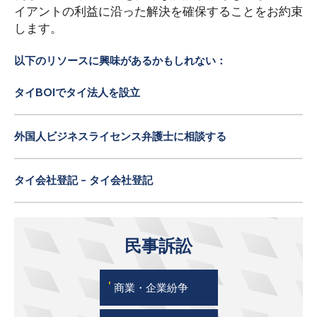
イアントの利益に沿った解決を確保することをお約束
します。
以下のリソースに興味があるかもしれない：
タイBOIでタイ法人を設立
外国人ビジネスライセンス弁護士に相談する
タイ会社登記 - タイ会社登記
民事訴訟
'
商業・企業紛争