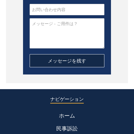
ナビゲーション
ホーム
民事訴訟