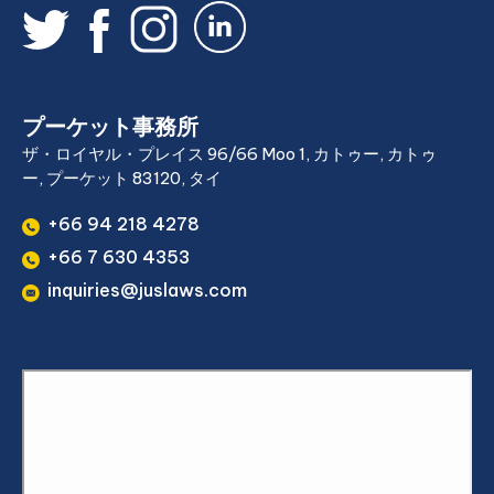
プーケット事務所
ザ・ロイヤル・プレイス 96/66 Moo 1, カトゥー, カトゥ
ー, プーケット 83120, タイ
+66 94 218 4278
+66 7 630 4353
inquiries@juslaws.com