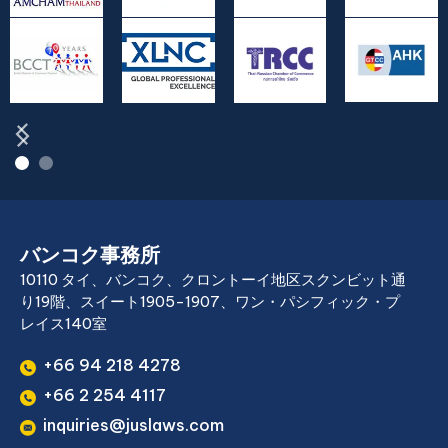
バンコク事務所
10110 タイ、バンコク、クロントーイ地区スクンビット通
り19階、スイート1905-1907、ワン・パシフィック・プ
レイス140室
+66 94 218 4278
+66 2 254 4117
inquiries@juslaws.com