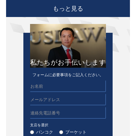
もっと見る
私たちがお手伝いします
フォームに必要事項をご記入ください。
支店を選択
バンコク
プーケット