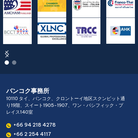
バンコク事務所
10110 タイ、バンコク、クロントーイ地区スクンビット通
り19階、スイート1905-1907、ワン・パシフィック・プ
レイス140室
+66 94 218 4278
+66 2 254 4117