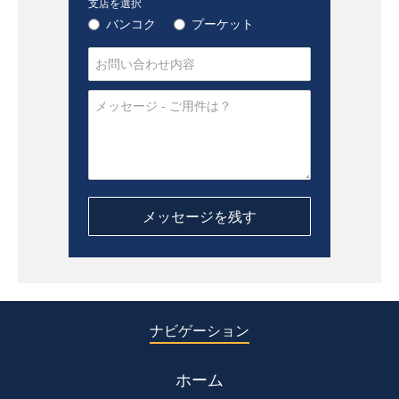
支店を選択
バンコク
プーケット
ナビゲーション
ホーム