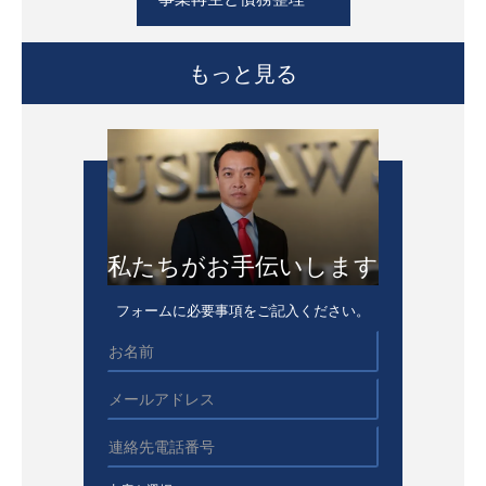
もっと見る
私たちがお手伝いします
フォームに必要事項をご記入ください。