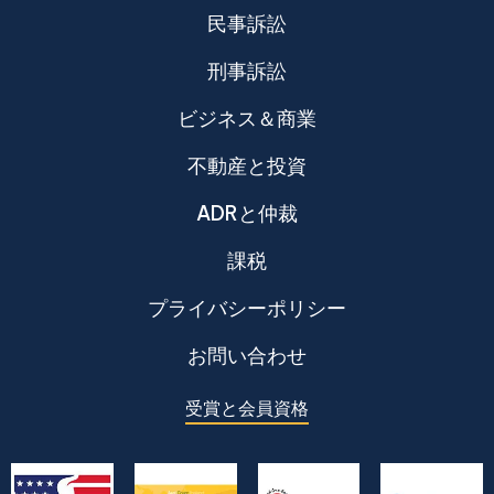
民事訴訟
刑事訴訟
ビジネス＆商業
不動産と投資
ADRと仲裁
課税
プライバシーポリシー
お問い合わせ
受賞と会員資格