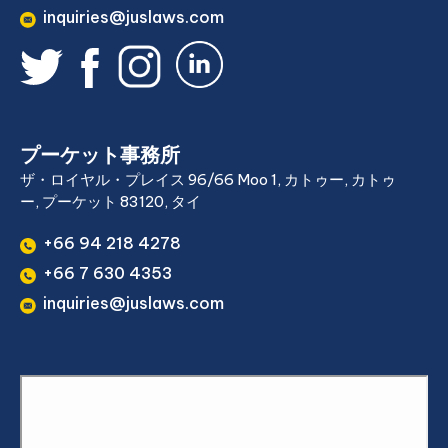
inquiries@juslaws.com
プーケット事務所
ザ・ロイヤル・プレイス 96/66 Moo 1, カトゥー, カトゥ
ー, プーケット 83120, タイ
+66 94 218 4278
+66 7 630 4353
inquiries@juslaws.com