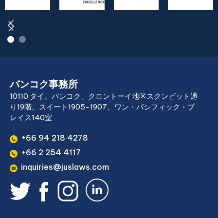
バンコク事務所
10110 タイ、バンコク、クロントーイ地区スクンビット通
り19階、スイート1905-1907、ワン・パシフィック・プ
レイス140室
+66 94 218 4278
+66 2 254 4117
inquiries@juslaws.com