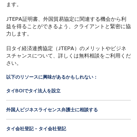
ます。
JTEPA証明書、外国貿易協定に関連する機会から利
益を得ることができるよう、クライアントと緊密に協
力します。
日タイ経済連携協定（JTEPA）のメリットやビジネ
スチャンスについて、詳しくは無料相談をご利用くだ
さい。
以下のリソースに興味があるかもしれない：
タイBOIでタイ法人を設立
外国人ビジネスライセンス弁護士に相談する
タイ会社登記 - タイ会社登記