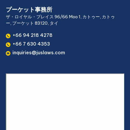
プーケット事務所
ザ・ロイヤル・プレイス 96/66 Moo 1, カトゥー, カトゥ
ー, プーケット 83120, タイ
+66 94 218 4278
+66 7 630 4353
inquiries@juslaws.com