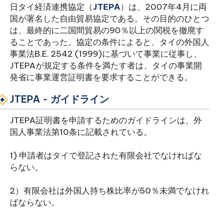
日タイ経済連携協定（
JTEPA
）は、2007年4月に両
国が署名した自由貿易協定である。その目的のひとつ
は、最終的に二国間貿易の90％以上の関税を撤廃す
ることであった。協定の条件によると、タイの外国人
事業法B.E. 2542 (1999)に基づいて事業に従事し、
JTEPAが規定する条件を満たす者は、タイの事業開
発省に事業運営証明書を要求することができる。
JTEPA - ガイドライン
JTEPA証明書を申請するためのガイドラインは、外
国人事業法第10条に記載されている。
1) 申請者はタイで登記された有限会社でなければな
らない。
2）有限会社は外国人持ち株比率が50％未満でなけれ
ばならない。