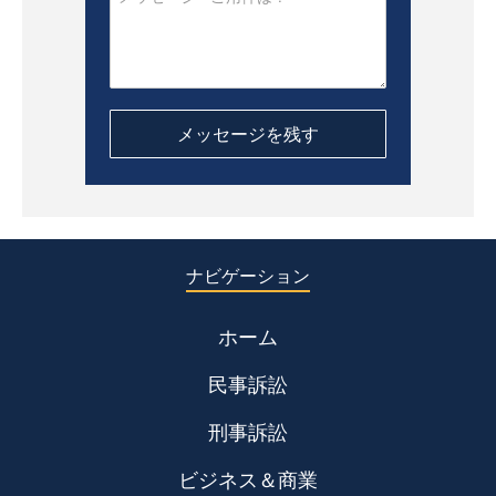
ナビゲーション
ホーム
民事訴訟
刑事訴訟
ビジネス＆商業