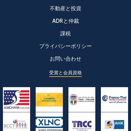
不動産と投資
ADRと仲裁
課税
プライバシーポリシー
お問い合わせ
受賞と会員資格