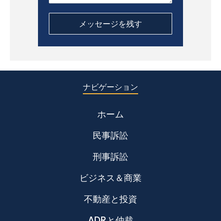
ナビゲーション
ホーム
民事訴訟
刑事訴訟
ビジネス＆商業
不動産と投資
ADRと仲裁