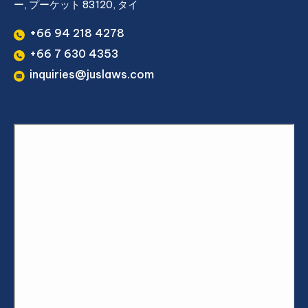
ー, プーケット 83120, タイ
+66 94 218 4278
+66 7 630 4353
inquiries@juslaws.com