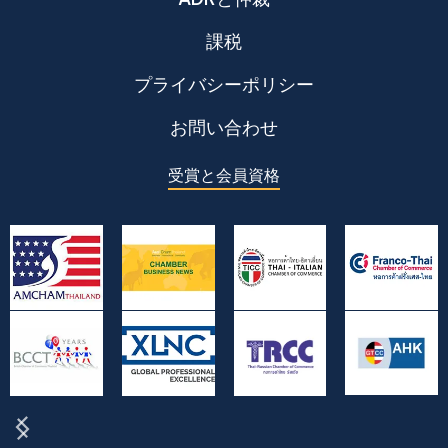
課税
プライバシーポリシー
お問い合わせ
受賞と会員資格