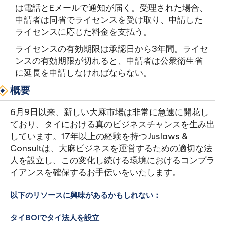
は電話とEメールで通知が届く。受理された場合、
申請者は同省でライセンスを受け取り、申請した
ライセンスに応じた料金を支払う。
ライセンスの有効期限は承認日から3年間。ライセ
ンスの有効期限が切れると、申請者は公衆衛生省
に延長を申請しなければならない。
概要
6月9日以来、新しい大麻市場は非常に急速に開花し
ており、タイにおける真のビジネスチャンスを生み出
しています。17年以上の経験を持つJuslaws &
Consultは、大麻ビジネスを運営するための適切な法
人を設立し、この変化し続ける環境におけるコンプラ
イアンスを確保するお手伝いをいたします。
以下のリソースに興味があるかもしれない：
タイBOIでタイ法人を設立