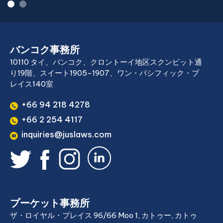
バンコク事務所
10110 タイ、バンコク、クロントーイ地区スクンビット通
り19階、スイート1905-1907、ワン・パシフィック・プ
レイス140室
+66 94 218 4278
+66 2 254 4117
inquiries@juslaws.com
プーケット事務所
ザ・ロイヤル・プレイス 96/66 Moo 1, カトゥー, カトゥ