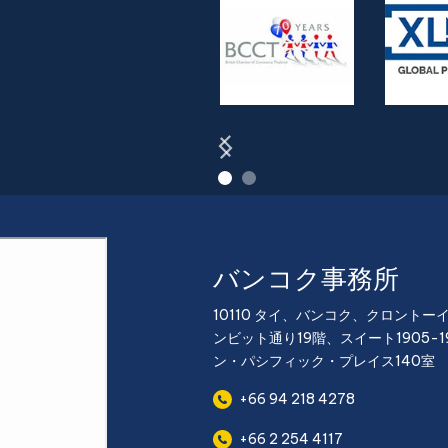
バンコク事務所
10110 タイ、バンコク、クロントー
ンビット通り19階、スイート1905-1
ン・パシフィック・プレイス140室
+66 94 218 4278
+66 2 254 4117