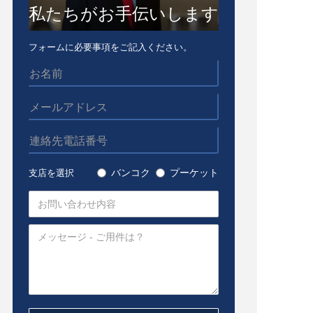
私たちがお手伝いします
フォームに必要事項をご記入ください。
バンコク
プーケット
支店を選択