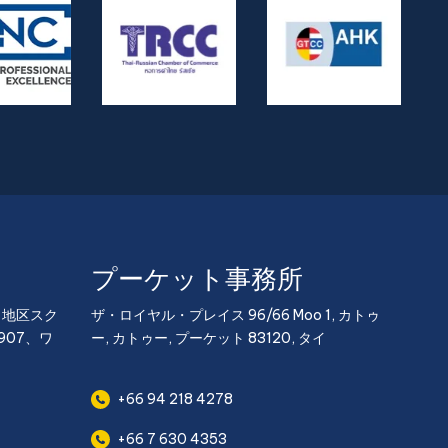
プーケット事務所
イ地区スク
ザ・ロイヤル・プレイス 96/66 Moo 1, カトゥ
907、ワ
ー, カトゥー, プーケット 83120, タイ
+66 94 218 4278
+66 7 630 4353