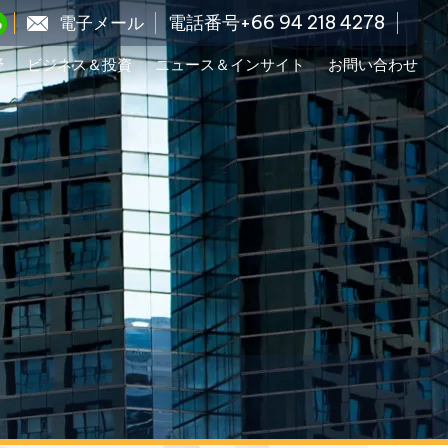
電話番号+66 94 218 4278
電子メール
野
ビジネス＆投資
ニュース＆インサイト
お問い合わせ