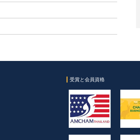
受賞と会員資格