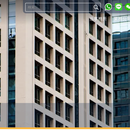
当事務所
業務分