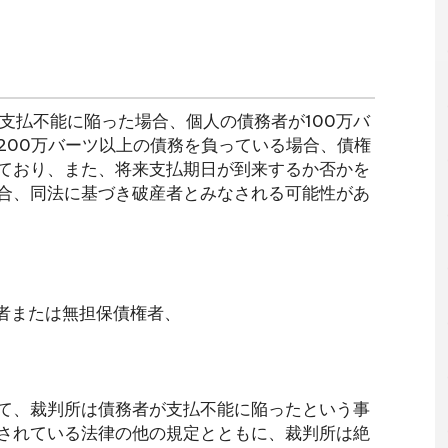
債務者が支払不能に陥った場合、個人の債務者が100万バ
200万バーツ以上の債務を負っている場合、債権
ており、また、将来支払期日が到来するか否かを
合、同法に基づき破産者とみなされる可能性があ
権者または無担保債権者、
て、裁判所は債務者が支払不能に陥ったという事
されている法律の他の規定とともに、裁判所は絶