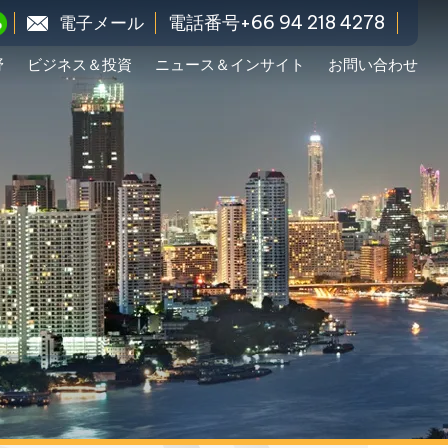
電話番号+66 94 218 4278
電子メール
野
ビジネス＆投資
ニュース＆インサイト
お問い合わせ