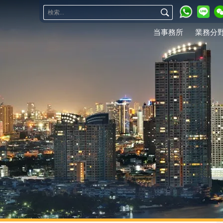
当事務所
業務分