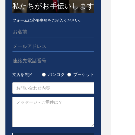
私たちがお手伝いします
フォームに必要事項をご記入ください。
バンコク
プーケット
支店を選択