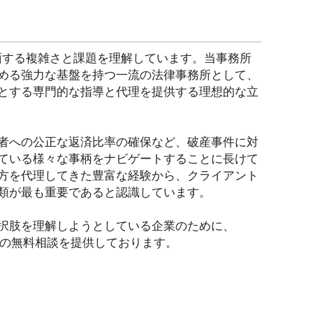
面する複雑さと課題を理解しています。当事務所
める強力な基盤を持つ一流の法律事務所として、
とする専門的な指導と代理を提供する理想的な立
者への公正な返済比率の確保など、破産事件に対
ている様々な事柄をナビゲートすることに長けて
方を代理してきた豊富な経験から、クライアント
類が最も重要であると認識しています。
択肢を理解しようとしている企業のために、
の無料相談を提供しております。