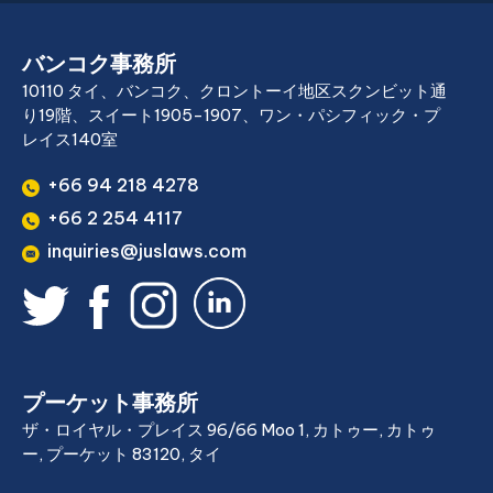
バンコク事務所
10110 タイ、バンコク、クロントーイ地区スクンビット通
り19階、スイート1905-1907、ワン・パシフィック・プ
レイス140室
+66 94 218 4278
+66 2 254 4117
inquiries@juslaws.com
プーケット事務所
ザ・ロイヤル・プレイス 96/66 Moo 1, カトゥー, カトゥ
ー, プーケット 83120, タイ