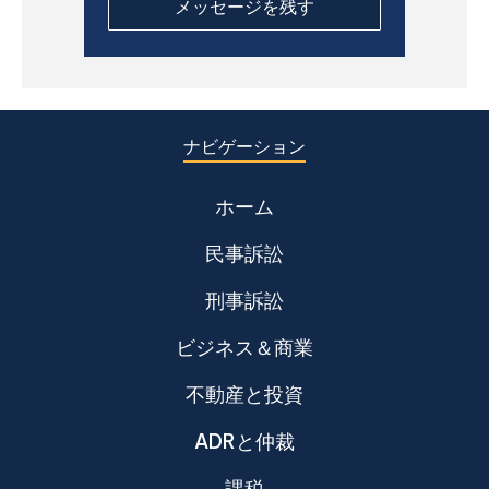
ナビゲーション
ホーム
民事訴訟
刑事訴訟
ビジネス＆商業
不動産と投資
ADRと仲裁
課税