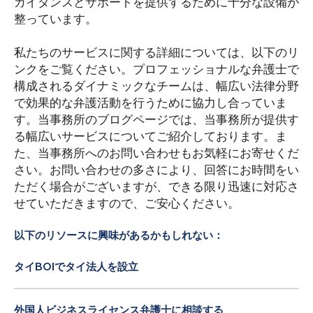
ガイダンスとサポートを提供するために十分な設備が
整っています。
私たちのサービスに関する詳細については、以下のリ
ンクをご覧ください。プロフェッショナルな弁護士で
構成されるダイナミックなチームは、幅広い法律分野
で効果的な弁護活動を行うために協力し合っていま
す。当事務所のブログページでは、当事務所が提供す
る幅広いサービスについてご紹介しております。ま
た、当事務所へのお問い合わせもお気軽にお寄せくだ
さい。お問い合わせの多さにより、回答にお時間をい
ただく場合がございますが、できる限り迅速に対応さ
せていただきますので、ご安心ください。
以下のリソースに興味があるかもしれない：
タイBOIでタイ法人を設立
外国人ビジネスライセンス弁護士に相談する