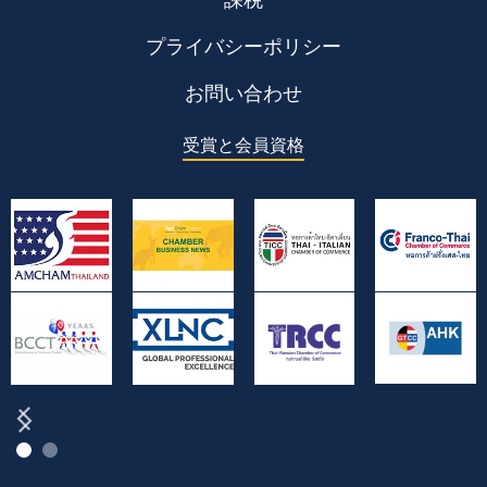
プライバシーポリシー
お問い合わせ
受賞と会員資格