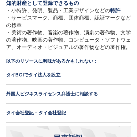
知的財産として登録できるもの
・小特許、発明、製品・工業デザインなどの
特許
・サービスマーク、商標、団体商標、認証マークなど
の標章
・美術の著作物、音楽の著作物、演劇の著作物、文学
の著作物、映画の著作物、コンピュータ・ソフトウェ
ア、オーディオ・ビジュアルの著作物などの著作権。
以下のリソースに興味があるかもしれない：
タイBOIでタイ法人を設立
外国人ビジネスライセンス弁護士に相談する
タイ会社登記 - タイ会社登記