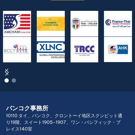
バンコク事務所
10110 タイ、バンコク、クロントーイ地区スクンビット通
り19階、スイート1905-1907、ワン・パシフィック・プ
レイス140室