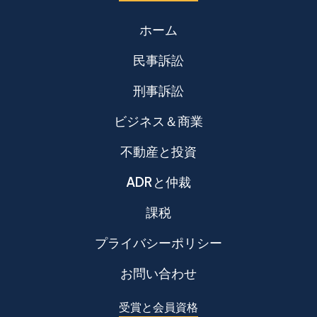
ホーム
民事訴訟
刑事訴訟
ビジネス＆商業
不動産と投資
ADRと仲裁
課税
プライバシーポリシー
お問い合わせ
受賞と会員資格