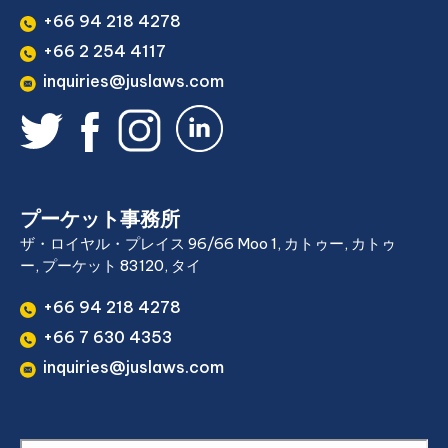
+66 94 218 4278
+66 2 254 4117
inquiries@juslaws.com
プーケット事務所
ザ・ロイヤル・プレイス 96/66 Moo 1, カトゥー, カトゥ
ー, プーケット 83120, タイ
+66 94 218 4278
+66 7 630 4353
inquiries@juslaws.com