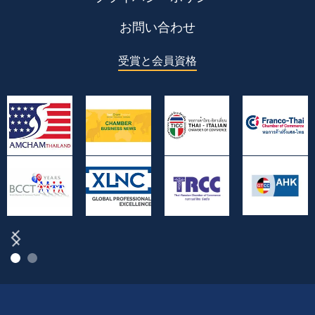
お問い合わせ
受賞と会員資格