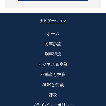
ナビゲーション
ホーム
民事訴訟
刑事訴訟
ビジネス＆商業
不動産と投資
ADRと仲裁
課税
プライバシーポリシー