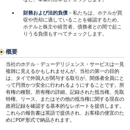
財務および法的負債
- 私たちは、ホテルが買
収や売却に適していることを確認するため、
ホテルと株主や経営者、債務者との間で起こ
りうる負債もすべてチェックします。
概要
当社のホテル・デューデリジェンス・サービスは一見
複雑に見えるかもしれませんが、当社の第一の目的
は、タイで外国人が関与する取引が、関係者全員にと
って円滑かつ安全に行われるようにすることです。所
有権の種類、所有権の詳細、記録された抵当権、先取
特権、リース、またはその他の抵当権に関する現在の
政府記録を確認する基本的なレポートを提供します。
これらの報告書は英語で提供され、お客様の便宜のた
めにPDF形式で納品されます。