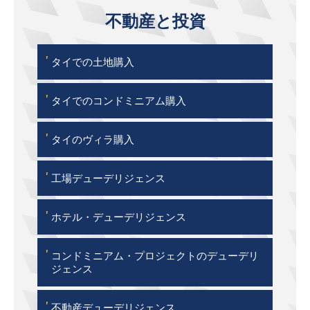
不動産と投資
'
タイでの土地購入
'
タイでのコンドミニアム購入
'
タイのヴィラ購入
'
工場デューデリジェンス
'
ホテル・デューデリジェンス
'
コンドミニアム・プロジェクトのデューデリ
ジェンス
'
不動産デューデリジェンス