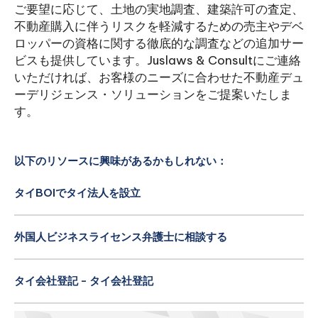
ご要望に応じて、土地の実地調査、建築許可の査定、
不動産購入に伴うリスクを軽減するための売主やデベ
ロッパーの資格に関する徹底的な調査などの追加サー
ビスも提供しています。Juslaws & Consultにご連絡
いただければ、お客様のニーズに合わせた不動産デュ
ーデリジェンス・ソリューションをご提案いたしま
す。
以下のリソースに興味があるかもしれない：
タイBOIでタイ法人を設立
外国人ビジネスライセンス弁護士に相談する
タイ会社登記 - タイ会社登記