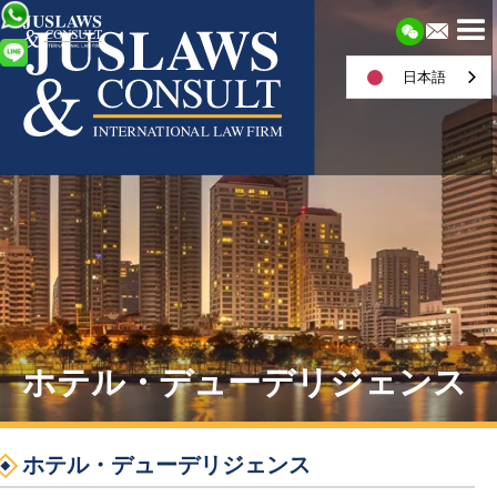
日本語
ホテル・デューデリジェンス
ホテル・デューデリジェンス