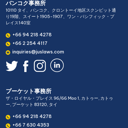
バンコク事務所
10110 タイ、バンコク、クロントーイ地区スクンビット通
り19階、スイート1905-1907、ワン・パシフィック・プ
レイス140室
+66 94 218 4278
+66 2 254 4117
inquiries@juslaws.com
プーケット事務所
ザ・ロイヤル・プレイス 96/66 Moo 1, カトゥー, カトゥ
ー, プーケット 83120, タイ
+66 94 218 4278
+66 7 630 4353