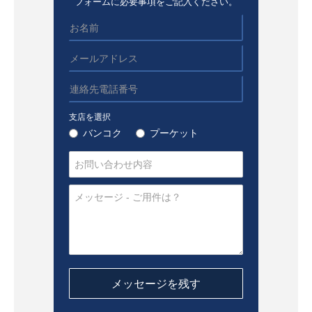
フォームに必要事項をご記入ください。
支店を選択
バンコク
プーケット