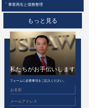
'
事業再生と債務整理
もっと見る
私たちがお手伝いします
フォームに必要事項をご記入ください。