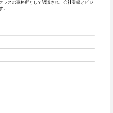
クラスの事務所として認識され、会社登録とビジ
す。