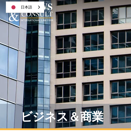
日本語
ビジネス＆商業