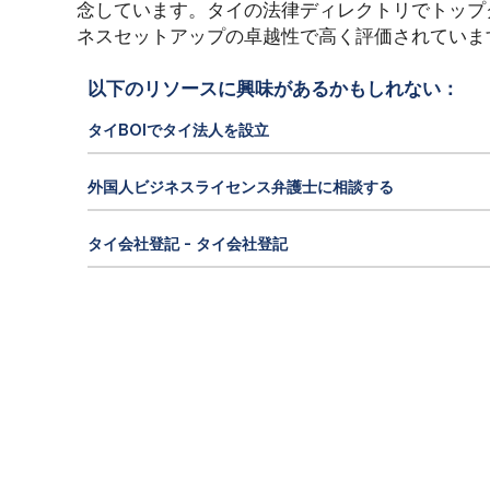
念しています。タイの法律ディレクトリでトップ
ネスセットアップの卓越性で高く評価されていま
以下のリソースに興味があるかもしれない：
タイBOIでタイ法人を設立
外国人ビジネスライセンス弁護士に相談する
タイ会社登記 - タイ会社登記