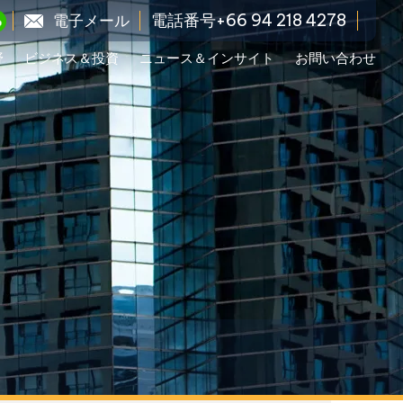
電話番号+66 94 218 4278
電子メール
野
ビジネス＆投資
ニュース＆インサイト
お問い合わせ