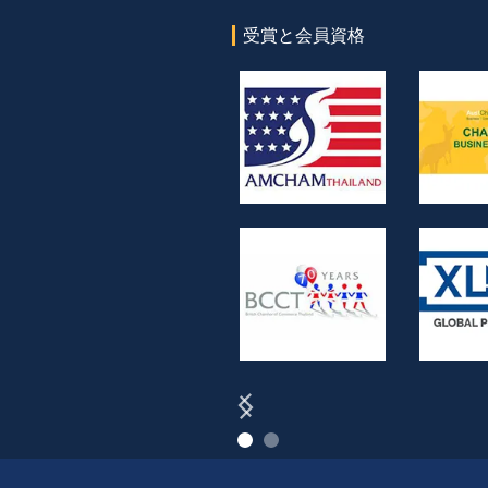
受賞と会員資格