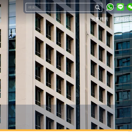
当事務所
業務分