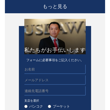
もっと見る
私たちがお手伝いします
フォームに必要事項をご記入ください。
支店を選択
バンコク
プーケット