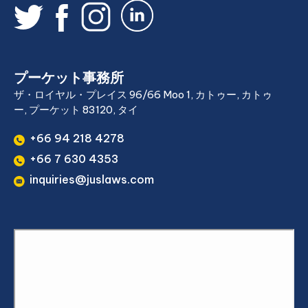
プーケット事務所
ザ・ロイヤル・プレイス 96/66 Moo 1, カトゥー, カトゥ
ー, プーケット 83120, タイ
+66 94 218 4278
+66 7 630 4353
inquiries@juslaws.com