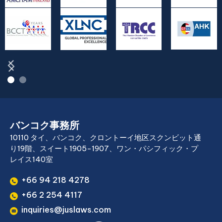
バンコク事務所
10110 タイ、バンコク、クロントーイ地区スクンビット通
り19階、スイート1905-1907、ワン・パシフィック・プ
レイス140室
+66 94 218 4278
+66 2 254 4117
inquiries@juslaws.com