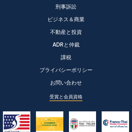
刑事訴訟
ビジネス＆商業
不動産と投資
ADRと仲裁
課税
プライバシーポリシー
お問い合わせ
受賞と会員資格