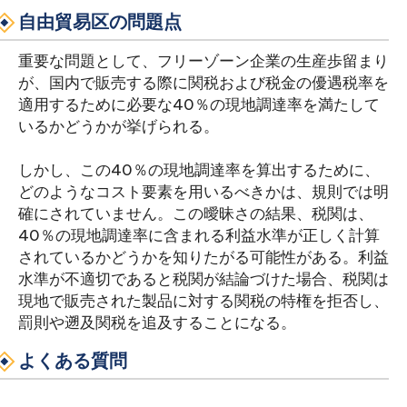
自由貿易区の問題点
重要な問題として、フリーゾーン企業の生産歩留まり
が、国内で販売する際に関税および税金の優遇税率を
適用するために必要な40％の現地調達率を満たして
いるかどうかが挙げられる。
しかし、この40％の現地調達率を算出するために、
どのようなコスト要素を用いるべきかは、規則では明
確にされていません。この曖昧さの結果、税関は、
40％の現地調達率に含まれる利益水準が正しく計算
されているかどうかを知りたがる可能性がある。利益
水準が不適切であると税関が結論づけた場合、税関は
現地で販売された製品に対する関税の特権を拒否し、
罰則や遡及関税を追及することになる。
よくある質問