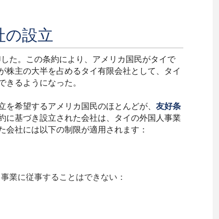
社の設立
印した。この条約により、アメリカ国民がタイで
が株主の大半を占めるタイ有限会社として、タイ
できるようになった。
立を希望するアメリカ国民のほとんどが、
友好条
約に基づき設立された会社は、タイの外国人事業
た会社には以下の制限が適用されます：
る事業に従事することはできない：