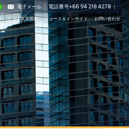
電話番号+66 94 218 4278
電子メール
野
ビジネス＆投資
ニュース＆インサイト
お問い合わせ