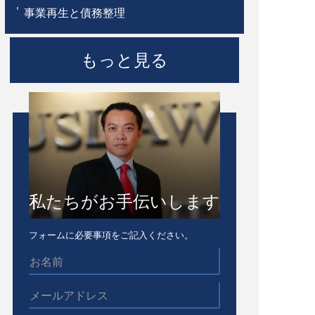
'
事業再生と債務整理
もっと見る
私たちがお手伝いします
フォームに必要事項をご記入ください。