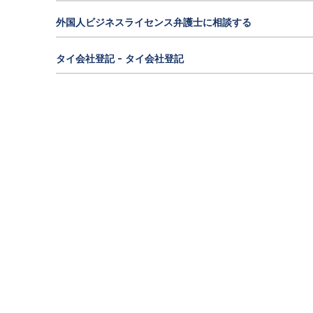
外国人ビジネスライセンス弁護士に相談する
タイ会社登記 - タイ会社登記