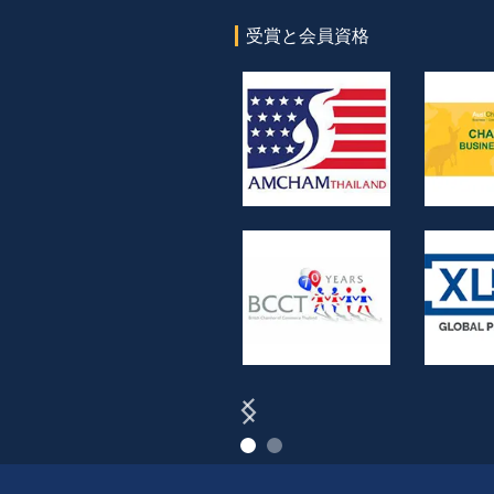
受賞と会員資格