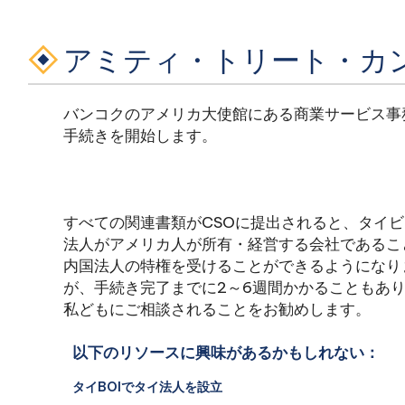
アミティ・トリート・カ
バンコクのアメリカ大使館にある商業サービス事
手続きを開始します。
すべての関連書類がCSOに提出されると、タイ
法人がアメリカ人が所有・経営する会社であるこ
内国法人の特権を受けることができるようになり
が、手続き完了までに2～6週間かかることもあ
私どもにご相談されることをお勧めします。
以下のリソースに興味があるかもしれない：
タイBOIでタイ法人を設立