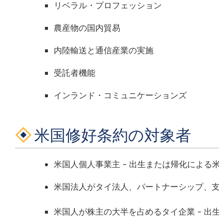
リベラル・プロフェッション
農産物の国内貿易
内陸輸送と通信産業の実施
受託者機能
インランド・コミュニケーションズ
米国修好条約の対象者
米国人個人事業主 - 出生または帰化による
米国法人がタイ法人、パートナーシップ、
米国人が株主の大半を占めるタイ企業 - 出