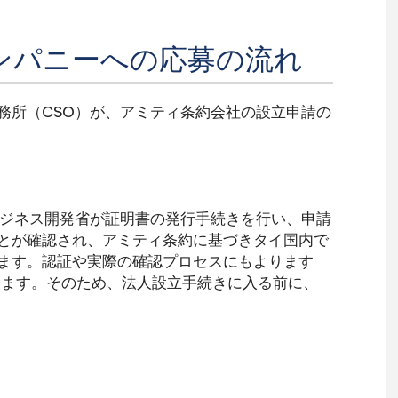
ンパニーへの応募の流れ
務所（CSO）が、アミティ条約会社の設立申請の
ビジネス開発省が証明書の発行手続きを行い、申請
とが確認され、アミティ条約に基づきタイ国内で
ます。認証や実際の確認プロセスにもよります
ります。そのため、法人設立手続きに入る前に、