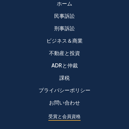
ホーム
民事訴訟
刑事訴訟
ビジネス＆商業
不動産と投資
ADRと仲裁
課税
プライバシーポリシー
お問い合わせ
受賞と会員資格