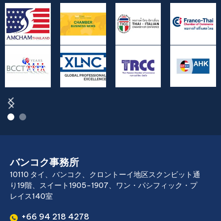
バンコク事務所
10110 タイ、バンコク、クロントーイ地区スクンビット通
り19階、スイート1905-1907、ワン・パシフィック・プ
レイス140室
+66 94 218 4278