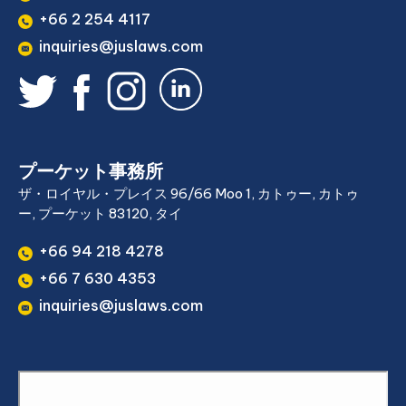
+66 2 254 4117
inquiries@juslaws.com
プーケット事務所
ザ・ロイヤル・プレイス 96/66 Moo 1, カトゥー, カトゥ
ー, プーケット 83120, タイ
+66 94 218 4278
+66 7 630 4353
inquiries@juslaws.com