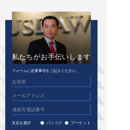
私たちがお手伝いします
フォームに必要事項をご記入ください。
バンコク
プーケット
支店を選択