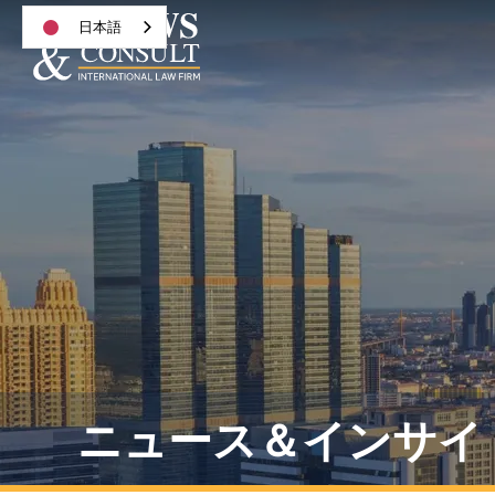
日本語
ニュース＆インサイ