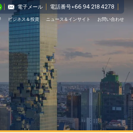
電話番号+66 94 218 4278
電子メール
野
ビジネス＆投資
ニュース＆インサイト
お問い合わせ