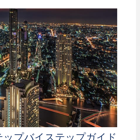
テップバイステップガイド