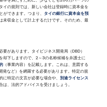
基準を満たすために、少なくとも200万バーツの
タイの規則では、新しい会社は登録時に資本金を
ことができます。つまり、
タイの銀行に資本金を預
は未収金として計上するだけです。そのため、最
必要があります。タイビジネス開発局（DBD）
を却下しますので、2～3の名称候補を弁護士に
的
（事業内容）を記載します。これは、意図する
T開発など）を網羅する必要があります。特定の規
的に特定の文言が必要な場合や、
別途ライセンス
合は、法的アドバイスを受けましょう。