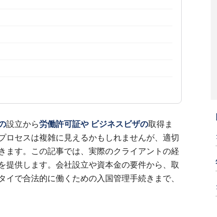
の
設立から
労働許可証や
ビジネスビザの
取得ま
プロセスは複雑に見えるかもしれませんが、適切
きます。この記事では、実際のクライアントの経
を提供します。会社設立や資本金の要件から、取
タイで合法的に働くための入国管理手続きまで、