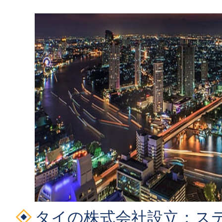
タイの株式会社設立：ス