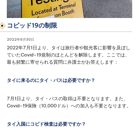
コビッド19の制限
2022年6月30日
2022年7月1日より、タイは旅行者や観光客に影響を及ぼし
ていたCovid-19規制のほとんどを解除します。ここでは、
最も頻繁に寄せられる質問に弁護士がお答えします：
タイに来るのにタイ・パスは必要ですか？
7月1日より、タイ・パスの取得は不要となります。また、
Covid-19保険（10,000ドル）への加入も不要となります。
タイ入国にコビド検査は必要ですか？