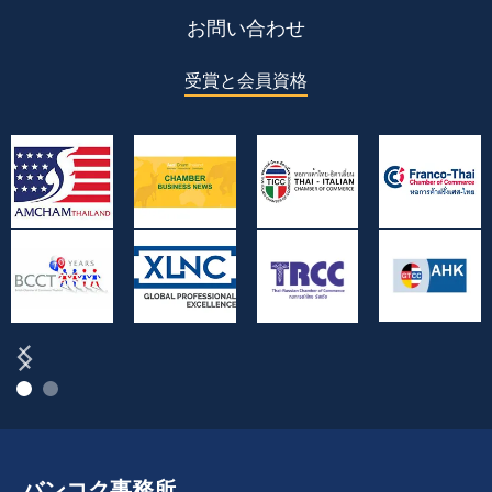
お問い合わせ
受賞と会員資格
バンコク事務所