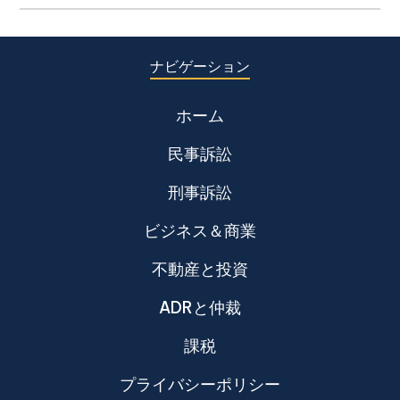
ナビゲーション
ホーム
民事訴訟
刑事訴訟
ビジネス＆商業
不動産と投資
ADRと仲裁
課税
プライバシーポリシー