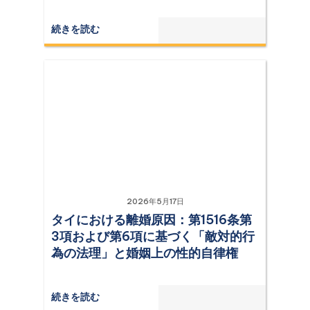
続きを読む
2026年5月17日
タイにおける離婚原因：第1516条第
3項および第6項に基づく「敵対的行
為の法理」と婚姻上の性的自律権
続きを読む