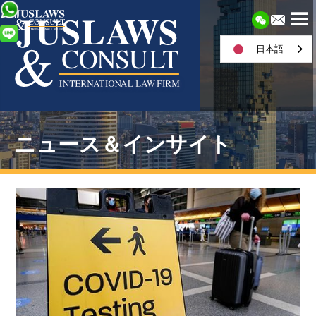
日本語
ニュース＆インサイト