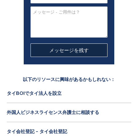
以下のリソースに興味があるかもしれない：
タイBOIでタイ法人を設立
外国人ビジネスライセンス弁護士に相談する
タイ会社登記 - タイ会社登記