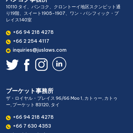
10110 タイ、バンコク、クロントーイ地区スクンビット通
り19階、スイート1905-1907、ワン・パシフィック・プ
レイス140室
+66 94 218 4278
+66 2 254 4117
inquiries@juslaws.com
プーケット事務所
ザ・ロイヤル・プレイス 96/66 Moo 1, カトゥー, カトゥ
ー, プーケット 83120, タイ
+66 94 218 4278
+66 7 630 4353